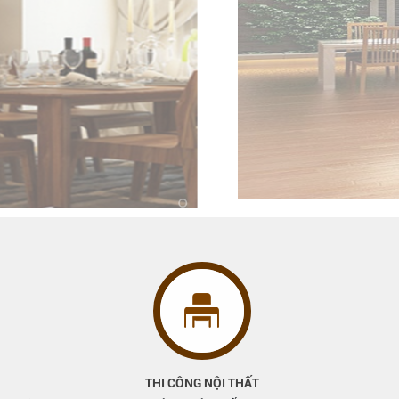
THI CÔNG NỘI THẤT