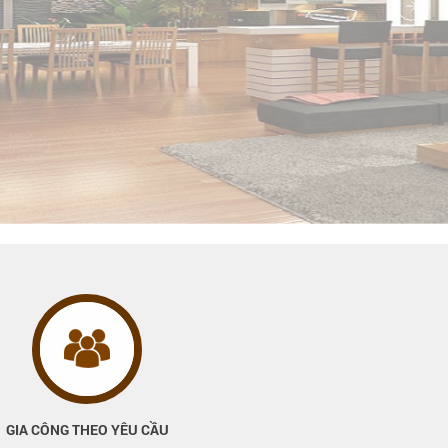
GIA CÔNG THEO YÊU CẦU