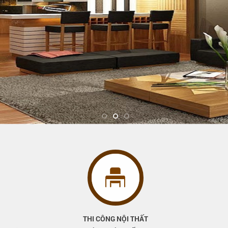
THI CÔNG NỘI THẤT