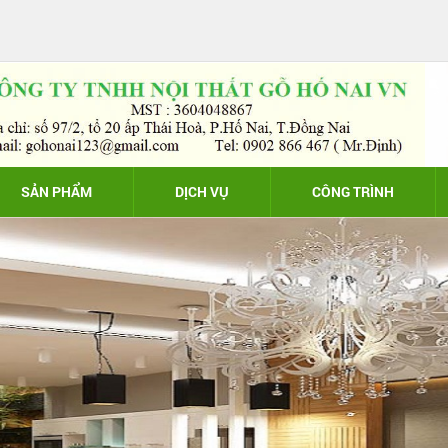
SẢN PHẨM
DỊCH VỤ
CÔNG TRÌNH