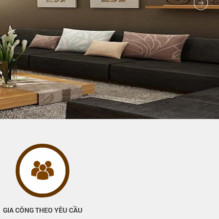
GIA CÔNG THEO YÊU CẦU