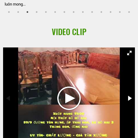
luôn mong...
VIDEO CLIP