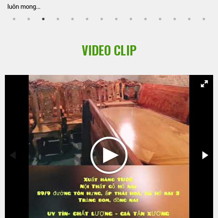
luôn mong...
VIDEO CLIP